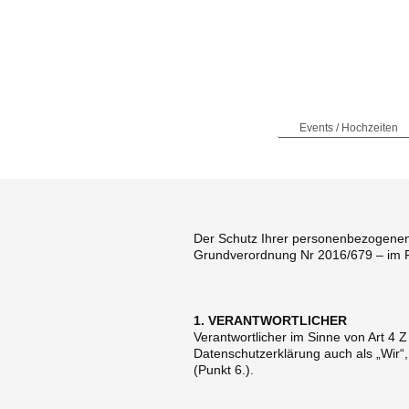
Events / Hochzeiten
Der Schutz Ihrer personenbezogenen 
Grundverordnung Nr 2016/679 – im Fo
1. VERANTWORTLICHER
Verantwortlicher im Sinne von Art 4
Datenschutzerklärung auch als „Wir“
(Punkt 6.).