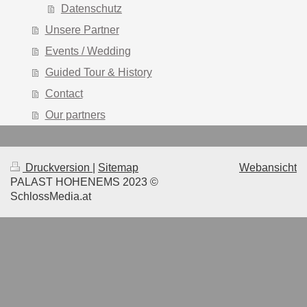
Datenschutz
Unsere Partner
Events / Wedding
Guided Tour & History
Contact
Our partners
Druckversion
|
Sitemap
Webansicht
PALAST HOHENEMS 2023 ©
SchlossMedia.at