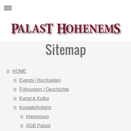
Sitemap
HOME
Events / Hochzeiten
Führungen / Geschichte
Kunst & Kultur
Kontakt/Anfahrt
Impressum
AGB Palast